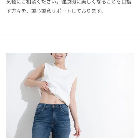
気軽にご相談ください。健康的に美しくなることを目指
す方々を、誠心誠意サポートしております。