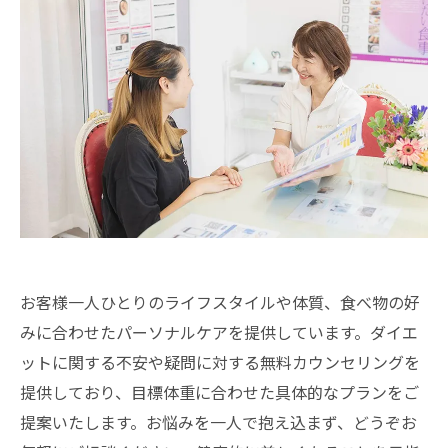
お客様一人ひとりのライフスタイルや体質、食べ物の好
みに合わせたパーソナルケアを提供しています。ダイエ
ットに関する不安や疑問に対する無料カウンセリングを
提供しており、目標体重に合わせた具体的なプランをご
提案いたします。お悩みを一人で抱え込まず、どうぞお