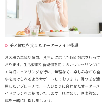
美と健康を支えるオーダーメイド指導
お客様の年齢や体質、食生活に応じた個別対応を行って
おります。生活習慣や食習慣を初回のカウンセリングに
て詳細にヒアリングを行い、無理なく、楽しみながら食
事を続けられるようサポートしております。耳つぼを活
用したアプローチで、一人ひとりに合わせたオーダーメ
イドプランをご提供いたします。無理なく、健康的な身
体を一緒に目指しましょう。