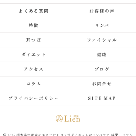
よくある質問
お客様の声
特徴
リンパ
耳つぼ
フェイシャル
ダイエット
健康
アクセス
ブログ
コラム
お問合せ
プライバシーポリシー
SITE MAP
© 2026 栃木県宇都宮のエステなら耳ツボダイエット&リンパケア 絆愛・リアン