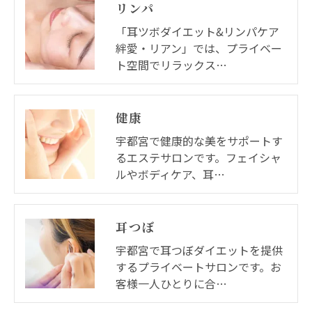
リンパ
「耳ツボダイエット&リンパケア
絆愛・リアン」では、プライベー
ト空間でリラックス…
健康
宇都宮で健康的な美をサポートす
るエステサロンです。フェイシャ
ルやボディケア、耳…
耳つぼ
宇都宮で耳つぼダイエットを提供
するプライベートサロンです。お
客様一人ひとりに合…