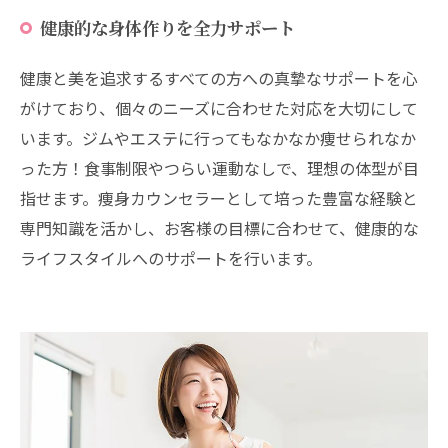
健康的な身体作りを全力サポート
健康と美を追求するすべての方への真摯なサポートを心
がけており、個々のニーズに合わせた対応を大切にして
います。ジムやエステに行ってもなかなか痩せられなか
った方！食事制限やつらい運動なしで、理想の体型が目
指せます。痩身カウンセラーとして培った豊富な経験と
専門知識を活かし、お客様の目標に合わせて、健康的な
ライフスタイルへのサポートを行います。