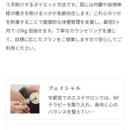
う手助けするダイエット方法です。耳には内臓や自律神
経の働きを助けるツボが多数存在します。これらのツボ
を刺激することで健康的な体重管理を支援し、最短3ヶ
月で-10kg 目指せます。丁寧なカウンセリングを通じ
て、目標に応じたプランをご提案しますので安心してご
利用ください。
フェイシャル
宇都宮でのエステサロンでは、NF
テラピーを取り入れ、身体と心の
バランスを整えてい…