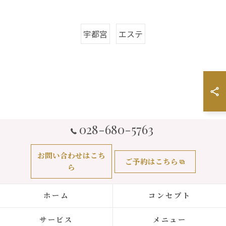
宇都宮
エステ
028-680-5763
お問い合わせはこち
ご予約はこちら
ら
ホーム
コンセプト
サービス
メニュー