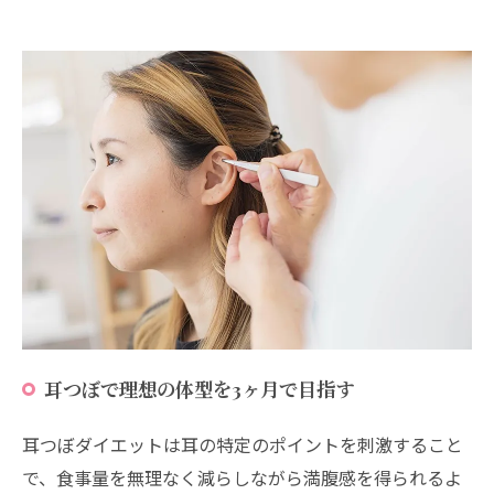
耳つぼで理想の体型を3ヶ月で目指す
耳つぼダイエットは耳の特定のポイントを刺激すること
で、食事量を無理なく減らしながら満腹感を得られるよ