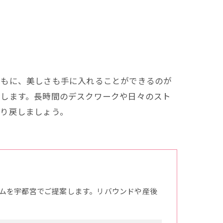
ともに、美しさも手に入れることができるのが
介します。長時間のデスクワークや日々のスト
取り戻しましょう。
ムを宇都宮でご提案します。リバウンドや産後