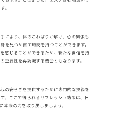
です。
の手により、体のこわばりが解け、心の緊張も
自身を見つめ直す時間を持つことができます。
感を感じることができるため、新たな自信を持
アの重要性を再認識する機会ともなります。
、心の安らぎを提供するために専門的な技術を
ます。ここで得られるリフレッシュ効果は、日
に本来の力を取り戻しましょう。
シュ法