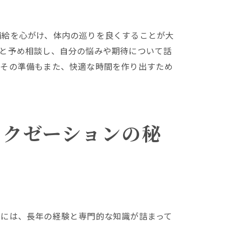
補給を心がけ、体内の巡りを良くすることが大
ンと予め相談し、自分の悩みや期待について話
、その準備もまた、快適な時間を作り出すため
ラクゼーションの秘
技には、長年の経験と専門的な知識が詰まって