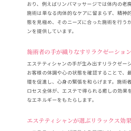
おり、例えばリンパマッサージでは体内の老
施術は単なる肉体的なケアに留まらず、精神
態を見極め、そのニーズに合った施術を行う
ンを提供しています。
施術者の手が織りなすリラクゼーショ
エステティシャンの手が生み出すリラクゼー
お客様の体調や心の状態を確認することで、
環を促進し、心身の緊張を和らげます。施術
ロセス全体が、エステで得られる癒しの効果
なエネルギーをもたらします。
エステティシャンが選ぶリラックス効