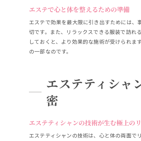
エステで心と体を整えるための準備
日
エステで効果を最大限に引き出すためには、
切です。また、リラックスできる服装で訪れ
しておくと、より効果的な施術が受けられま
の一部なのです。
エステティシャ
エ
密
エステティシャンの技術が生む極上の
エステティシャンの技術は、心と体の両面で