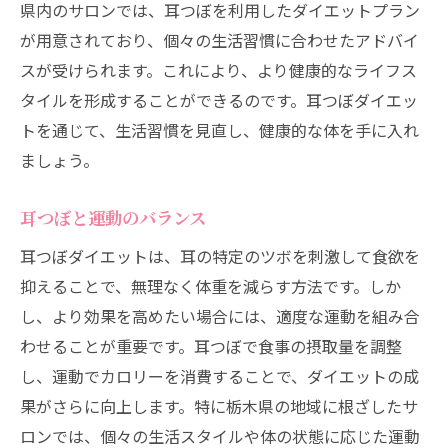
県内のサロンでは、耳つぼを利用したダイエットプラン
が用意されており、個々の生活習慣に合わせたアドバイ
スが受けられます。これにより、より健康的なライフス
タイルを形成することができるのです。耳つぼダイエッ
トを通じて、生活習慣を見直し、健康的な体を手に入れ
ましょう。
耳つぼと運動のバランス
耳つぼダイエットは、耳の特定のツボを刺激して食欲を
抑えることで、無理なく体重を減らす方法です。しか
し、より効果を高めたい場合には、適度な運動を組み合
わせることが重要です。耳つぼで食事の摂取量を調整
し、運動でカロリーを消費することで、ダイエットの成
果がさらに向上します。特に栃木県の地域に根ざしたサ
ロンでは、個々の生活スタイルや体の状態に応じた運動