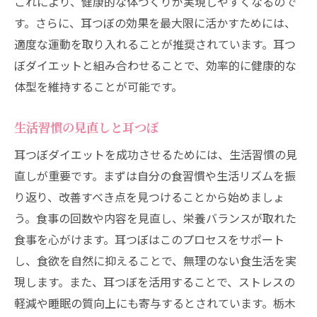
これにより、健康的な体づくりが実現しやすくなるので
す。さらに、耳つぼの効果を最大限に活かすためには、
適度な運動を取り入れることが推奨されています。耳つ
ぼダイエットと組み合わせることで、効率的に健康的な
体型を維持することが可能です。
生活習慣の見直しと耳つぼ
耳つぼダイエットを成功させるためには、生活習慣の見
直しが重要です。まずは自分の食習慣や生活リズムを振
り返り、改善すべき点を見つけることから始めましょ
う。食事の回数や内容を見直し、栄養バランスが取れた
食事を心がけます。耳つぼはこのプロセスをサポート
し、食欲を自然に抑えることで、無理のない食生活を実
現します。また、耳つぼを活用することで、ストレスの
軽減や睡眠の質向上にも寄与するとされています。栃木