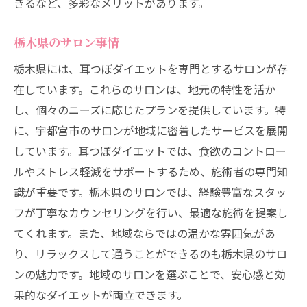
きるなど、多彩なメリットがあります。
栃木県のサロン事情
栃木県には、耳つぼダイエットを専門とするサロンが存
在しています。これらのサロンは、地元の特性を活か
し、個々のニーズに応じたプランを提供しています。特
に、宇都宮市のサロンが地域に密着したサービスを展開
しています。耳つぼダイエットでは、食欲のコントロー
ルやストレス軽減をサポートするため、施術者の専門知
識が重要です。栃木県のサロンでは、経験豊富なスタッ
フが丁寧なカウンセリングを行い、最適な施術を提案し
てくれます。また、地域ならではの温かな雰囲気があ
り、リラックスして通うことができるのも栃木県のサロ
ンの魅力です。地域のサロンを選ぶことで、安心感と効
果的なダイエットが両立できます。