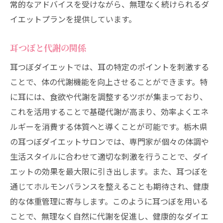
常的なアドバイスを受けながら、無理なく続けられるダ
イエットプランを提供しています。
耳つぼと代謝の関係
耳つぼダイエットでは、耳の特定のポイントを刺激する
ことで、体の代謝機能を向上させることができます。特
に耳には、食欲や代謝を調整するツボが集まっており、
これを活用することで基礎代謝が高まり、効率よくエネ
ルギーを消費する体質へと導くことが可能です。栃木県
の耳つぼダイエットサロンでは、専門家が個々の体調や
生活スタイルに合わせて適切な刺激を行うことで、ダイ
エットの効果を最大限に引き出します。また、耳つぼを
通じてホルモンバランスを整えることも期待され、健康
的な体重管理に寄与します。このように耳つぼを用いる
ことで、無理なく自然に代謝を促進し、健康的なダイエ