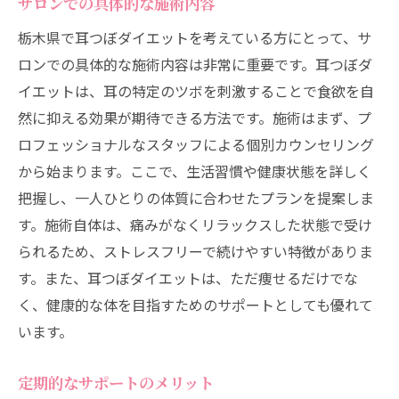
サロンでの具体的な施術内容
栃木県で耳つぼダイエットを考えている方にとって、サ
ロンでの具体的な施術内容は非常に重要です。耳つぼダ
イエットは、耳の特定のツボを刺激することで食欲を自
然に抑える効果が期待できる方法です。施術はまず、プ
ロフェッショナルなスタッフによる個別カウンセリング
から始まります。ここで、生活習慣や健康状態を詳しく
把握し、一人ひとりの体質に合わせたプランを提案しま
す。施術自体は、痛みがなくリラックスした状態で受け
られるため、ストレスフリーで続けやすい特徴がありま
す。また、耳つぼダイエットは、ただ痩せるだけでな
く、健康的な体を目指すためのサポートとしても優れて
います。
定期的なサポートのメリット