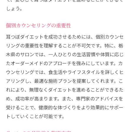
しょう。
個別カウンセリングの重要性
耳つぼダイエットを成功させるためには、個別カウンセ
リングの重要性を理解することが不可欠です。特に、栃
木県のサロンでは、一人ひとりの生活習慣や体質に応じ
たオーダーメイドのアプローチを強みにしています。カ
ウンセリングでは、食生活やライフスタイルを詳しくヒ
アリングし、最適な施術プランを提案してくれます。こ
れにより、無理なくダイエットを進めることができるた
め、成功率が高まります。また、専門家のアドバイスを
受けることで、健康的な体づくりをより効果的にサポー
トしていくことが可能です。