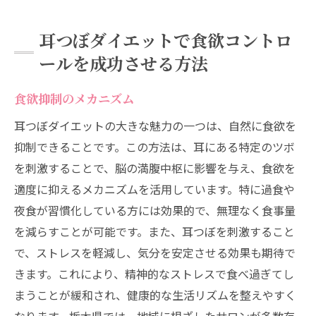
耳つぼダイエットで食欲コントロ
ールを成功させる方法
食欲抑制のメカニズム
耳つぼダイエットの大きな魅力の一つは、自然に食欲を
抑制できることです。この方法は、耳にある特定のツボ
を刺激することで、脳の満腹中枢に影響を与え、食欲を
適度に抑えるメカニズムを活用しています。特に過食や
夜食が習慣化している方には効果的で、無理なく食事量
を減らすことが可能です。また、耳つぼを刺激すること
で、ストレスを軽減し、気分を安定させる効果も期待で
きます。これにより、精神的なストレスで食べ過ぎてし
まうことが緩和され、健康的な生活リズムを整えやすく