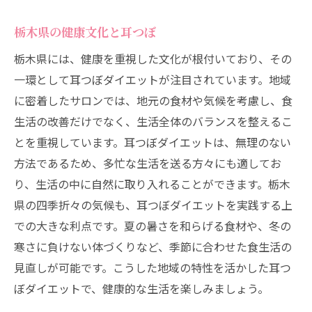
栃木県の健康文化と耳つぼ
栃木県には、健康を重視した文化が根付いており、その
一環として耳つぼダイエットが注目されています。地域
に密着したサロンでは、地元の食材や気候を考慮し、食
生活の改善だけでなく、生活全体のバランスを整えるこ
とを重視しています。耳つぼダイエットは、無理のない
方法であるため、多忙な生活を送る方々にも適してお
り、生活の中に自然に取り入れることができます。栃木
県の四季折々の気候も、耳つぼダイエットを実践する上
での大きな利点です。夏の暑さを和らげる食材や、冬の
寒さに負けない体づくりなど、季節に合わせた食生活の
見直しが可能です。こうした地域の特性を活かした耳つ
ぼダイエットで、健康的な生活を楽しみましょう。