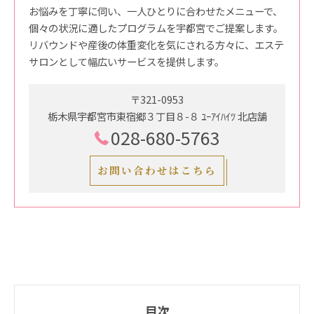
お悩みを丁寧に伺い、一人ひとりに合わせたメニューで、
個々の状況に適したプログラムを宇都宮でご提案します。
リバウンドや産後の体重変化を気にされる方々に、エステ
サロンとして幅広いサービスを提供します。
〒321-0953
栃木県宇都宮市東宿郷３丁目８-８ ﾕｰｱｲﾊｲﾂ 北店舗
028-680-5763
お問い合わせはこちら
目次