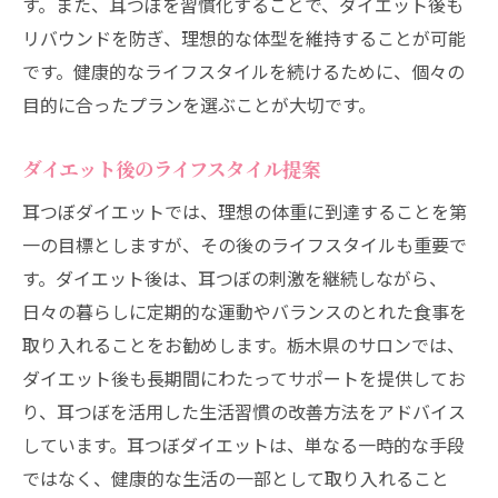
す。また、耳つぼを習慣化することで、ダイエット後も
リバウンドを防ぎ、理想的な体型を維持することが可能
です。健康的なライフスタイルを続けるために、個々の
目的に合ったプランを選ぶことが大切です。
ダイエット後のライフスタイル提案
耳つぼダイエットでは、理想の体重に到達することを第
一の目標としますが、その後のライフスタイルも重要で
す。ダイエット後は、耳つぼの刺激を継続しながら、
日々の暮らしに定期的な運動やバランスのとれた食事を
取り入れることをお勧めします。栃木県のサロンでは、
ダイエット後も長期間にわたってサポートを提供してお
り、耳つぼを活用した生活習慣の改善方法をアドバイス
しています。耳つぼダイエットは、単なる一時的な手段
ではなく、健康的な生活の一部として取り入れること