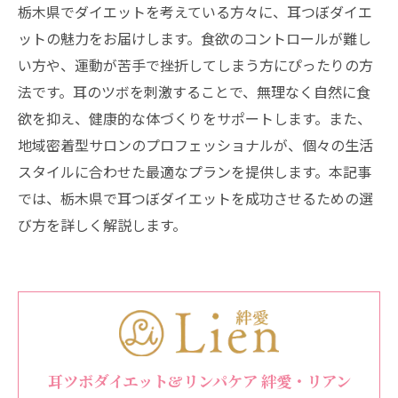
栃木県でダイエットを考えている方々に、耳つぼダイエ
ットの魅力をお届けします。食欲のコントロールが難し
い方や、運動が苦手で挫折してしまう方にぴったりの方
法です。耳のツボを刺激することで、無理なく自然に食
欲を抑え、健康的な体づくりをサポートします。また、
地域密着型サロンのプロフェッショナルが、個々の生活
スタイルに合わせた最適なプランを提供します。本記事
では、栃木県で耳つぼダイエットを成功させるための選
び方を詳しく解説します。
耳ツボダイエット&リンパケア 絆愛・リアン