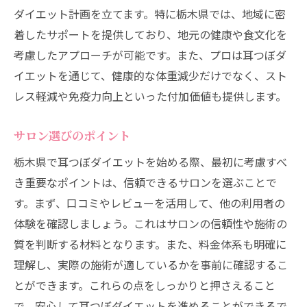
ダイエット計画を立てます。特に栃木県では、地域に密
着したサポートを提供しており、地元の健康や食文化を
考慮したアプローチが可能です。また、プロは耳つぼダ
イエットを通じて、健康的な体重減少だけでなく、スト
レス軽減や免疫力向上といった付加価値も提供します。
サロン選びのポイント
栃木県で耳つぼダイエットを始める際、最初に考慮すべ
き重要なポイントは、信頼できるサロンを選ぶことで
す。まず、口コミやレビューを活用して、他の利用者の
体験を確認しましょう。これはサロンの信頼性や施術の
質を判断する材料となります。また、料金体系も明確に
理解し、実際の施術が適しているかを事前に確認するこ
とができます。これらの点をしっかりと押さえること
で、安心して耳つぼダイエットを進めることができるで