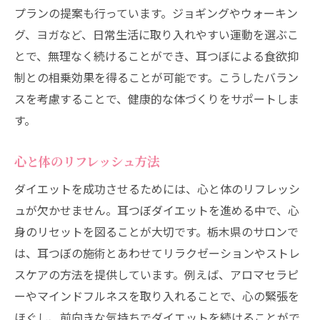
プランの提案も行っています。ジョギングやウォーキン
グ、ヨガなど、日常生活に取り入れやすい運動を選ぶこ
とで、無理なく続けることができ、耳つぼによる食欲抑
制との相乗効果を得ることが可能です。こうしたバラン
スを考慮することで、健康的な体づくりをサポートしま
す。
心と体のリフレッシュ方法
ダイエットを成功させるためには、心と体のリフレッシ
ュが欠かせません。耳つぼダイエットを進める中で、心
身のリセットを図ることが大切です。栃木県のサロンで
は、耳つぼの施術とあわせてリラクゼーションやストレ
スケアの方法を提供しています。例えば、アロマセラピ
ーやマインドフルネスを取り入れることで、心の緊張を
ほぐし、前向きな気持ちでダイエットを続けることがで