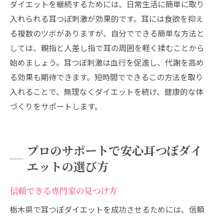
ダイエットを継続するためには、日常生活に簡単に取り
入れられる耳つぼ刺激が効果的です。耳には食欲を抑え
る複数のツボがありますが、自分でできる簡単な方法と
しては、親指と人差し指で耳の周囲を軽く揉むことから
始めましょう。耳つぼ刺激は血行を促進し、代謝を高め
る効果も期待できます。短時間でできるこの方法を取り
入れることで、無理なくダイエットを続け、健康的な体
づくりをサポートします。
プロのサポートで安心耳つぼダイ
エットの選び方
信頼できる専門家の見つけ方
栃木県で耳つぼダイエットを成功させるためには、信頼