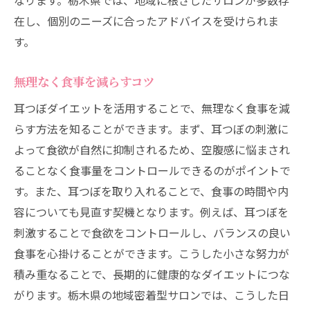
なります。栃木県では、地域に根ざしたサロンが多数存
在し、個別のニーズに合ったアドバイスを受けられま
す。
無理なく食事を減らすコツ
耳つぼダイエットを活用することで、無理なく食事を減
らす方法を知ることができます。まず、耳つぼの刺激に
よって食欲が自然に抑制されるため、空腹感に悩まされ
ることなく食事量をコントロールできるのがポイントで
す。また、耳つぼを取り入れることで、食事の時間や内
容についても見直す契機となります。例えば、耳つぼを
刺激することで食欲をコントロールし、バランスの良い
食事を心掛けることができます。こうした小さな努力が
積み重なることで、長期的に健康的なダイエットにつな
がります。栃木県の地域密着型サロンでは、こうした日