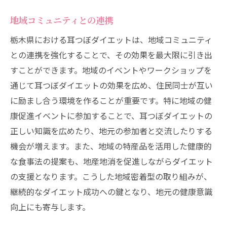
地域コミュニティとの連携
栃木県における耳つぼダイエットは、地域コミュニティ
との連携を強化することで、その効果を最大限に引き出
すことができます。地域のイベントやワークショップを
通じて耳つぼダイエットの効果を広め、住民同士が互い
に励まし合う環境を作ることが重要です。特に地域の健
康促進イベントに参加することで、耳つぼダイエットの
正しい知識を広めたり、地元の参加者と交流したりする
機会が増えます。また、地域の特産品を活用した健康的
な食事法の提案も、地産地消を促進しながらダイエット
の支援となります。こうした地域密着型の取り組みが、
継続的なダイエット成功への鍵となり、地元の健康意識
向上にも寄与します。