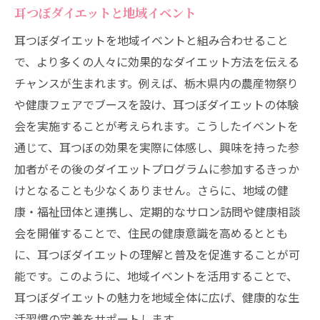
耳つぼダイエットと地域イベント
耳つぼダイエットを地域イベントと組み合わせること
で、より多くの人々に効果的なダイエット方法を伝える
チャンスが生まれます。例えば、栃木県内の農産物祭り
や健康フェアでブースを設け、耳つぼダイエットの体験
会を実施することが考えられます。こうしたイベントを
通じて、耳つぼの効果を実際に体感し、興味を持った参
加者がその後のダイエットプログラムに参加するきっか
けとなることも少なくありません。さらに、地域の健
康・福祉団体と連携し、定期的なサロン訪問や健康相談
会を開催することで、住民の健康意識を高めるととも
に、耳つぼダイエットの理解と普及を促進することが可
能です。このように、地域イベントを活用することで、
耳つぼダイエットの魅力を地域全体に広げ、健康的な生
活習慣の定着をサポートします。