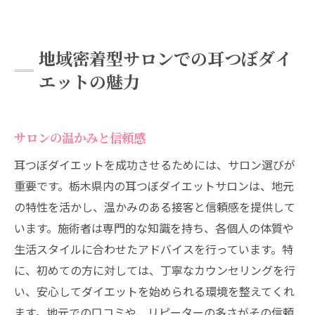
地域密着型サロンでの耳つぼダイ
エットの魅力
サロンの温かみと信頼感
耳つぼダイエットを成功させるためには、サロン選びが
重要です。栃木県内の耳つぼダイエットサロンは、地元
の特性を活かし、温かみのある接客と信頼感を提供して
います。施術者は専門的な知識を持ち、各個人の体質や
生活スタイルに合わせたアドバイスを行っています。特
に、初めての方に対しては、丁寧なカウンセリングを行
い、安心してダイエットを始められる環境を整えてくれ
ます。地元での口コミや、リピーターの多さがその信頼