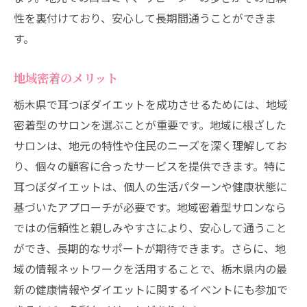
性を裏付けており、安心して長期間通うことができま
す。
地域密着のメリット
栃木県で耳つぼダイエットを成功させるためには、地域
密着型のサロンを選ぶことが重要です。地域に根ざした
サロンは、地元の特性や住民のニーズを深く理解してお
り、個々の顧客に合ったサービスを提供できます。特に
耳つぼダイエットは、個人の生活パターンや健康状態に
基づいたアプローチが必要です。地域密着型サロンなら
ではの信頼性と親しみやすさにより、安心して通うこと
ができ、長期的なサポートが期待できます。さらに、地
域の情報ネットワークを活用することで、栃木県内の最
新の健康情報やダイエットに関するイベントにも参加で