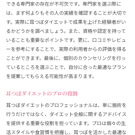
できる専門家の存在が不可欠です。専門家を選ぶ際に
は、まず何よりもその人の実績を確認することが大切で
す。実際に耳つぼダイエットで成果を上げた経験者がい
るかどうかを調べましょう。また、資格や認定を持って
いることも重要なポイントです。更に、口コミやレビュ
ーを参考にすることで、実際の利用者からの評価を得る
ことができます。最後に、個別のカウンセリングを行っ
ているところを選ぶことで、自分に合った最適なプラン
を提案してもらえる可能性が高まります。
耳つぼダイエットのプロの役割
耳つぼダイエットのプロフェッショナルは、単に施術を
行うだけではなく、ダイエット全般に関するアドバイス
を提供する重要な役割を担っています。プロは個々の生
活スタイルや食習慣を把握し、耳つぼを活かした最適な