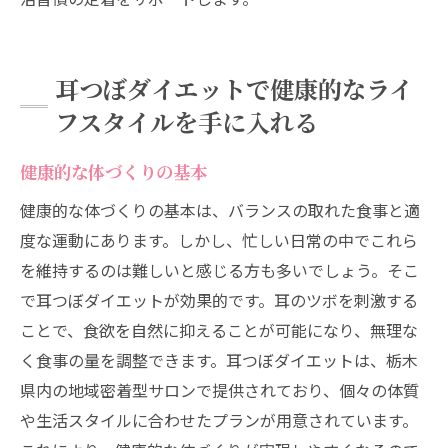
耳つぼダイエットで健康的なライ
フスタイルを手に入れる
健康的な体づくりの基本
健康的な体づくりの基本は、バランスの取れた食事と適
度な運動にあります。しかし、忙しい日常の中でこれら
を維持するのは難しいと感じる方も多いでしょう。そこ
で耳つぼダイエットが効果的です。耳のツボを刺激する
ことで、食欲を自然に抑えることが可能になり、無理な
く食事の量を調整できます。耳つぼダイエットは、栃木
県内の地域密着型サロンで提供されており、個々の体質
や生活スタイルに合わせたプランが用意されています。