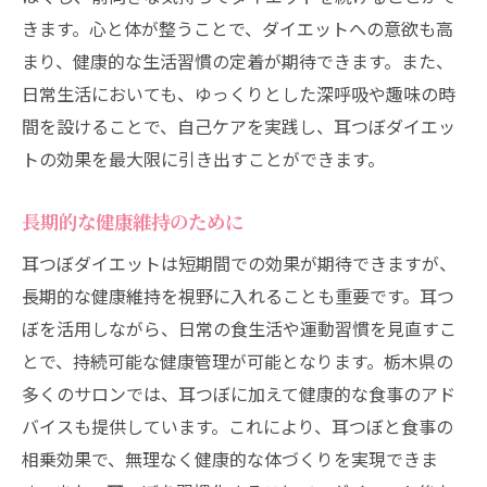
きます。心と体が整うことで、ダイエットへの意欲も高
まり、健康的な生活習慣の定着が期待できます。また、
日常生活においても、ゆっくりとした深呼吸や趣味の時
間を設けることで、自己ケアを実践し、耳つぼダイエッ
トの効果を最大限に引き出すことができます。
長期的な健康維持のために
耳つぼダイエットは短期間での効果が期待できますが、
長期的な健康維持を視野に入れることも重要です。耳つ
ぼを活用しながら、日常の食生活や運動習慣を見直すこ
とで、持続可能な健康管理が可能となります。栃木県の
多くのサロンでは、耳つぼに加えて健康的な食事のアド
バイスも提供しています。これにより、耳つぼと食事の
相乗効果で、無理なく健康的な体づくりを実現できま