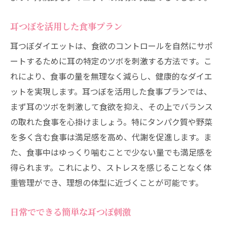
耳つぼを活用した食事プラン
耳つぼダイエットは、食欲のコントロールを自然にサポ
ートするために耳の特定のツボを刺激する方法です。こ
れにより、食事の量を無理なく減らし、健康的なダイエ
ットを実現します。耳つぼを活用した食事プランでは、
まず耳のツボを刺激して食欲を抑え、その上でバランス
の取れた食事を心掛けましょう。特にタンパク質や野菜
を多く含む食事は満足感を高め、代謝を促進します。ま
た、食事中はゆっくり噛むことで少ない量でも満足感を
得られます。これにより、ストレスを感じることなく体
重管理ができ、理想の体型に近づくことが可能です。
日常でできる簡単な耳つぼ刺激