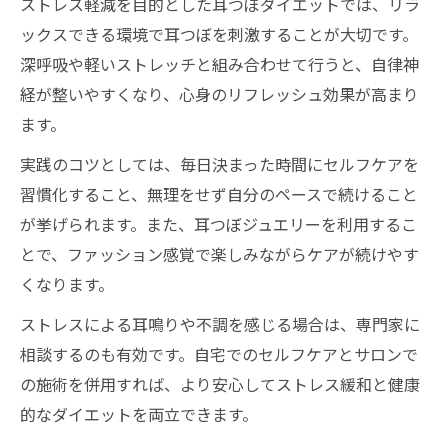
ストレス軽減を目的とした耳つぼダイエットでは、リラ
ックスできる環境で耳つぼを刺激することが大切です。
深呼吸や軽いストレッチと組み合わせて行うと、自律神
経が整いやすくなり、心身のリフレッシュ効果が高まり
ます。
実践のコツとしては、毎日決まった時間にセルフケアを
習慣化すること、無理をせず自分のペースで続けること
が挙げられます。また、耳つぼジュエリーを利用するこ
とで、ファッション感覚で楽しみながらケアが続けやす
くなります。
ストレスによる耳鳴りや不調を感じる場合は、専門家に
相談するのも有効です。自宅でのセルフケアとサロンで
の施術を併用すれば、より安心してストレス緩和と健康
的なダイエットを両立できます。