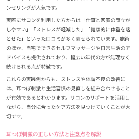
ンセリングが人気です。
実際にサロンを利用した方からは「仕事と家庭の両立が
しやすい」「ストレスが軽減した」「健康的に体重を落
とせた」といった口コミが多く寄せられています。施術
のほか、自宅でできるセルフマッサージや日常生活のア
ドバイスも提供されており、幅広い年代の方が無理なく
続けられる点が特徴です。
これらの実践例からも、ストレスや体調不良の改善に
は、耳つぼ刺激と生活習慣の見直しを組み合わせること
が有効であるとわかります。サロンのサポートを活用し
ながら、自分に合ったケア方法を見つけていくことが大
切です。
耳つぼ刺激の正しい方法と注意点を解説