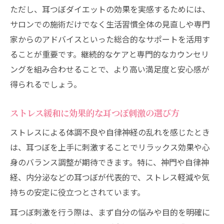
ただし、耳つぼダイエットの効果を実感するためには、
サロンでの施術だけでなく生活習慣全体の見直しや専門
家からのアドバイスといった総合的なサポートを活用す
ることが重要です。継続的なケアと専門的なカウンセリ
ングを組み合わせることで、より高い満足度と安心感が
得られるでしょう。
ストレス緩和に効果的な耳つぼ刺激の選び方
ストレスによる体調不良や自律神経の乱れを感じたとき
は、耳つぼを上手に刺激することでリラックス効果や心
身のバランス調整が期待できます。特に、神門や自律神
経、内分泌などの耳つぼが代表的で、ストレス軽減や気
持ちの安定に役立つとされています。
耳つぼ刺激を行う際は、まず自分の悩みや目的を明確に