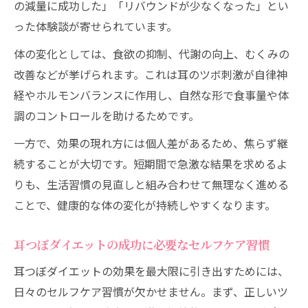
の減量に成功した」「リバウンドが少なくなった」とい
った体験談が寄せられています。
体の変化としては、食欲の抑制、代謝の向上、むくみの
改善などが挙げられます。これは耳のツボ刺激が自律神
経やホルモンバランスに作用し、自然な形で食事量や体
調のコントロールを助けるためです。
一方で、効果の現れ方には個人差があるため、焦らず継
続することが大切です。短期間で急激な結果を求めるよ
りも、生活習慣の見直しと組み合わせて無理なく進める
ことで、健康的な体の変化が持続しやすくなります。
耳つぼダイエットの成功に必要なセルフケア習慣
耳つぼダイエットの効果を最大限に引き出すためには、
日々のセルフケア習慣が欠かせません。まず、正しいツ