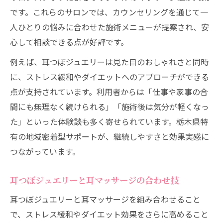
です。これらのサロンでは、カウンセリングを通じて一
人ひとりの悩みに合わせた施術メニューが提案され、安
心して相談できる点が好評です。
例えば、耳つぼジュエリーは見た目のおしゃれさと同時
に、ストレス緩和やダイエットへのアプローチができる
点が支持されています。利用者からは「仕事や家事の合
間にも無理なく続けられる」「施術後は気分が軽くなっ
た」といった体験談も多く寄せられています。栃木県特
有の地域密着型サポートが、継続しやすさと効果実感に
つながっています。
耳つぼジュエリーと耳マッサージの合わせ技
耳つぼジュエリーと耳マッサージを組み合わせること
で、ストレス緩和やダイエット効果をさらに高めること