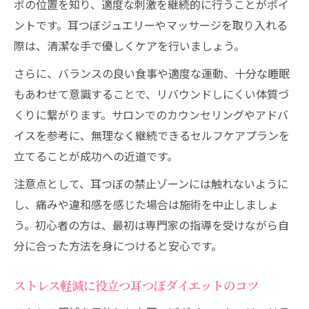
ボの位置を知り、適度な刺激を継続的に行うことがポイ
ントです。耳つぼジュエリーやマッサージを取り入れる
際は、清潔な手で優しくケアを行いましょう。
さらに、バランスの良い食事や適度な運動、十分な睡眠
もあわせて意識することで、リバウンドしにくい体質づ
くりに繋がります。サロンでのカウンセリングやアドバ
イスを参考に、無理なく継続できるセルフケアプランを
立てることが成功への近道です。
注意点として、耳つぼの禁止ゾーンには触れないように
し、痛みや違和感を感じた場合は施術を中止しましょ
う。初心者の方は、最初は専門家の指導を受けながら自
分に合った方法を身につけると安心です。
ストレス軽減に役立つ耳つぼダイエットのコツ