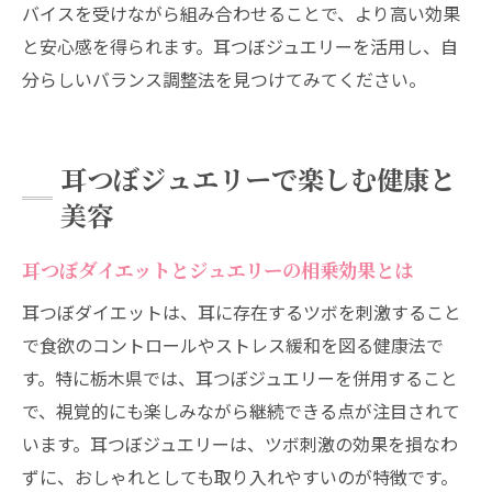
バイスを受けながら組み合わせることで、より高い効果
と安心感を得られます。耳つぼジュエリーを活用し、自
分らしいバランス調整法を見つけてみてください。
耳つぼジュエリーで楽しむ健康と
美容
耳つぼダイエットとジュエリーの相乗効果とは
耳つぼダイエットは、耳に存在するツボを刺激すること
で食欲のコントロールやストレス緩和を図る健康法で
す。特に栃木県では、耳つぼジュエリーを併用すること
で、視覚的にも楽しみながら継続できる点が注目されて
います。耳つぼジュエリーは、ツボ刺激の効果を損なわ
ずに、おしゃれとしても取り入れやすいのが特徴です。