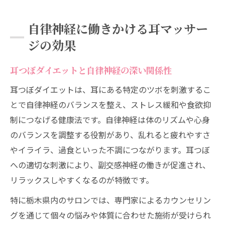
自律神経に働きかける耳マッサー
ジの効果
耳つぼダイエットと自律神経の深い関係性
耳つぼダイエットは、耳にある特定のツボを刺激するこ
とで自律神経のバランスを整え、ストレス緩和や食欲抑
制につなげる健康法です。自律神経は体のリズムや心身
のバランスを調整する役割があり、乱れると疲れやすさ
やイライラ、過食といった不調につながります。耳つぼ
への適切な刺激により、副交感神経の働きが促進され、
リラックスしやすくなるのが特徴です。
特に栃木県内のサロンでは、専門家によるカウンセリン
グを通じて個々の悩みや体質に合わせた施術が受けられ