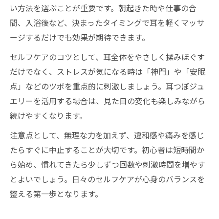
い方法を選ぶことが重要です。朝起きた時や仕事の合
間、入浴後など、決まったタイミングで耳を軽くマッサ
ージするだけでも効果が期待できます。
セルフケアのコツとして、耳全体をやさしく揉みほぐす
だけでなく、ストレスが気になる時は「神門」や「安眠
点」などのツボを重点的に刺激しましょう。耳つぼジュ
エリーを活用する場合は、見た目の変化も楽しみながら
続けやすくなります。
注意点として、無理な力を加えず、違和感や痛みを感じ
たらすぐに中止することが大切です。初心者は短時間か
ら始め、慣れてきたら少しずつ回数や刺激時間を増やす
とよいでしょう。日々のセルフケアが心身のバランスを
整える第一歩となります。