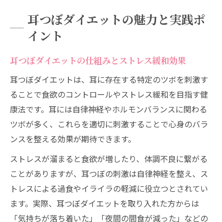
耳つぼダイエットの魅力と実践ポ
イント
耳つぼダイエットの仕組みとストレス緩和効果
耳つぼダイエットは、耳に存在する特定のツボを刺激す
ることで食欲のコントロールやストレス緩和を目指す健
康法です。耳には自律神経やホルモンバランスに関わる
ツボが多く、これらを適切に刺激することで心身のバラ
ンスを整える効果が期待できます。
ストレスが溜まると食欲が増したり、体調不良に繋がる
ことがありますが、耳つぼの刺激は自律神経を整え、ス
トレスによる過食やイライラの軽減に役立つとされてい
ます。実際、耳つぼダイエットを取り入れた方からは
「気持ちが落ち着いた」「夜間の間食が減った」などの