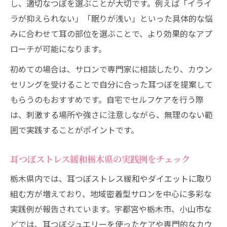
し、適切なつぼを選ぶことが大切です。例えば「イライ
ラが抑えられない」「眠りが浅い」といった具体的な悩
みに合わせて耳の部位を選ぶことで、より効果的なアプ
ローチが可能になります。
初めての場合は、サロンで専門家に相談したり、カウン
セリングを受けることで自分に合った耳つぼを提案して
もらうのもおすすめです。自宅でセルフケアを行う際
は、刺激する場所や強さに注意しながら、無理のない範
囲で実践することがポイントです。
耳つぼストレス緩和栃木県の実践例をチェック
栃木県内では、耳つぼストレス緩和やダイエットに取り
組む方が増えており、地域密着型サロンを中心に多彩な
実践例が報告されています。宇都宮や栃木市、小山市な
どでは、耳つぼジュエリーを使ったケアや専門的なカウ