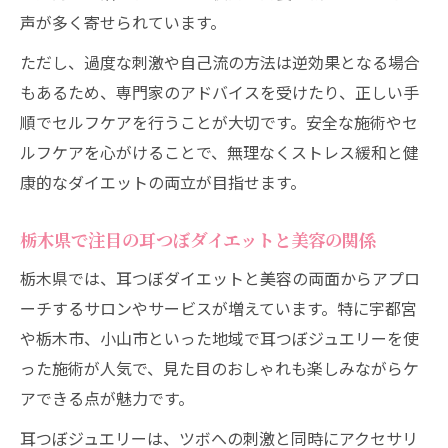
声が多く寄せられています。
ただし、過度な刺激や自己流の方法は逆効果となる場合
もあるため、専門家のアドバイスを受けたり、正しい手
順でセルフケアを行うことが大切です。安全な施術やセ
ルフケアを心がけることで、無理なくストレス緩和と健
康的なダイエットの両立が目指せます。
栃木県で注目の耳つぼダイエットと美容の関係
栃木県では、耳つぼダイエットと美容の両面からアプロ
ーチするサロンやサービスが増えています。特に宇都宮
や栃木市、小山市といった地域で耳つぼジュエリーを使
った施術が人気で、見た目のおしゃれも楽しみながらケ
アできる点が魅力です。
耳つぼジュエリーは、ツボへの刺激と同時にアクセサリ