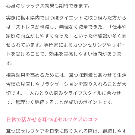
心身のリラックス効果も期待できます。
実際に栃木県内で耳つぼダイエットに取り組んだ方から
は「ストレスが軽減し、無理なく減量できた」「仕事や
家庭の両立がしやすくなった」といった体験談が多く寄
せられています。専門家によるカウンセリングやサポー
トを受けることで、効果を実感しやすい傾向がありま
す。
相乗効果を高めるためには、耳つぼ刺激とあわせて生活
習慣の見直しやリラクゼーションを取り入れることが大
切です。一人ひとりの悩みやライフスタイルに合わせ
て、無理なく継続することが成功のポイントです。
日常で活かせる耳つぼセルフケアのコツ
耳つぼセルフケアを日常に取り入れる際は、継続しやす