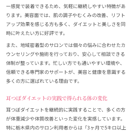
ー感覚で装着できるため、気軽に継続しやすい特徴があ
ります。美容面では、肌の調子やむくみの改善、リフト
アップ効果を感じる方も多く、ダイエットと美しさを同
時に叶えたい方に好評です。
また、地域密着型のサロンでは個々の悩みに合わせたカ
ウンセリングや施術を行っており、安心して相談できる
体制が整っています。忙しい方でも通いやすい環境や、
信頼できる専門家のサポートが、美容と健康を意識する
多くの方に選ばれている理由です。
耳つぼダイエットの実践で得られる体の変化
耳つぼダイエットを継続的に実践することで、多くの方
が体重減少や体質改善といった変化を実感しています。
特に栃木県内のサロン利用者からは「3ヶ月で5キロ以上