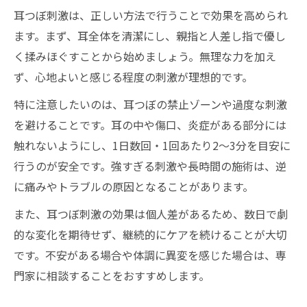
耳つぼ刺激は、正しい方法で行うことで効果を高められ
ます。まず、耳全体を清潔にし、親指と人差し指で優し
く揉みほぐすことから始めましょう。無理な力を加え
ず、心地よいと感じる程度の刺激が理想的です。
特に注意したいのは、耳つぼの禁止ゾーンや過度な刺激
を避けることです。耳の中や傷口、炎症がある部分には
触れないようにし、1日数回・1回あたり2〜3分を目安に
行うのが安全です。強すぎる刺激や長時間の施術は、逆
に痛みやトラブルの原因となることがあります。
また、耳つぼ刺激の効果は個人差があるため、数日で劇
的な変化を期待せず、継続的にケアを続けることが大切
です。不安がある場合や体調に異変を感じた場合は、専
門家に相談することをおすすめします。