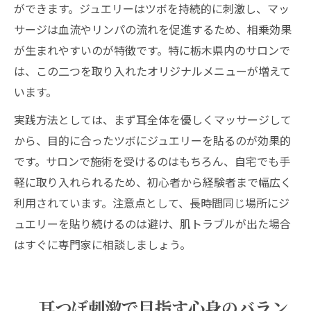
ができます。ジュエリーはツボを持続的に刺激し、マッ
サージは血流やリンパの流れを促進するため、相乗効果
が生まれやすいのが特徴です。特に栃木県内のサロンで
は、この二つを取り入れたオリジナルメニューが増えて
います。
実践方法としては、まず耳全体を優しくマッサージして
から、目的に合ったツボにジュエリーを貼るのが効果的
です。サロンで施術を受けるのはもちろん、自宅でも手
軽に取り入れられるため、初心者から経験者まで幅広く
利用されています。注意点として、長時間同じ場所にジ
ュエリーを貼り続けるのは避け、肌トラブルが出た場合
はすぐに専門家に相談しましょう。
耳つぼ刺激で目指す心身のバラン