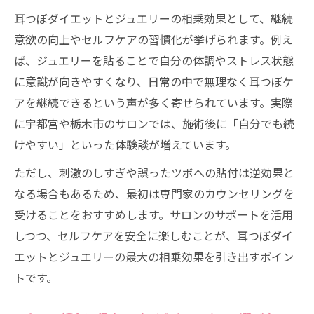
耳つぼダイエットとジュエリーの相乗効果として、継続
意欲の向上やセルフケアの習慣化が挙げられます。例え
ば、ジュエリーを貼ることで自分の体調やストレス状態
に意識が向きやすくなり、日常の中で無理なく耳つぼケ
アを継続できるという声が多く寄せられています。実際
に宇都宮や栃木市のサロンでは、施術後に「自分でも続
けやすい」といった体験談が増えています。
ただし、刺激のしすぎや誤ったツボへの貼付は逆効果と
なる場合もあるため、最初は専門家のカウンセリングを
受けることをおすすめします。サロンのサポートを活用
しつつ、セルフケアを安全に楽しむことが、耳つぼダイ
エットとジュエリーの最大の相乗効果を引き出すポイン
トです。