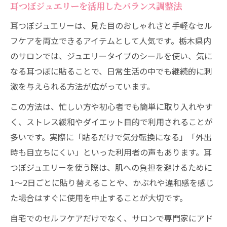
耳つぼジュエリーを活用したバランス調整法
耳つぼジュエリーは、見た目のおしゃれさと手軽なセル
フケアを両立できるアイテムとして人気です。栃木県内
のサロンでは、ジュエリータイプのシールを使い、気に
なる耳つぼに貼ることで、日常生活の中でも継続的に刺
激を与えられる方法が広がっています。
この方法は、忙しい方や初心者でも簡単に取り入れやす
く、ストレス緩和やダイエット目的で利用されることが
多いです。実際に「貼るだけで気分転換になる」「外出
時も目立ちにくい」といった利用者の声もあります。耳
つぼジュエリーを使う際は、肌への負担を避けるために
1〜2日ごとに貼り替えることや、かぶれや違和感を感じ
た場合はすぐに使用を中止することが大切です。
自宅でのセルフケアだけでなく、サロンで専門家にアド