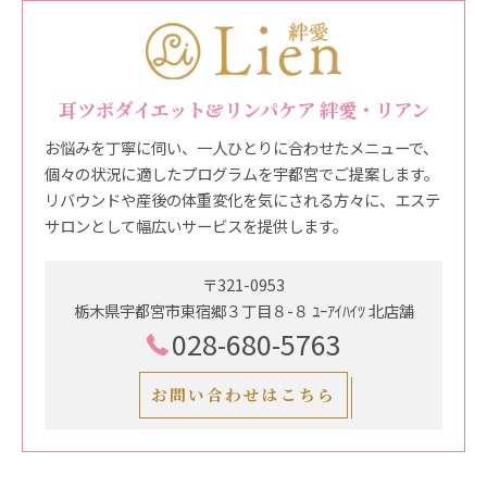
耳ツボダイエット&リンパケア 絆愛・リアン
お悩みを丁寧に伺い、一人ひとりに合わせたメニューで、
個々の状況に適したプログラムを宇都宮でご提案します。
リバウンドや産後の体重変化を気にされる方々に、エステ
サロンとして幅広いサービスを提供します。
〒321-0953
栃木県宇都宮市東宿郷３丁目８-８ ﾕｰｱｲﾊｲﾂ 北店舗
028-680-5763
お問い合わせはこちら