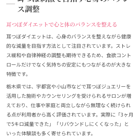
ス調整
耳つぼダイエットで心と体のバランスを整える
耳つぼダイエットは、心身のバランスを整えながら健康
的な減量を目指す方法として注目されています。ストレ
ス緩和や自律神経の調整も期待できるため、食欲コント
ロールだけでなく気持ちの安定にもつながるのが大きな
特徴です。
栃木県では、宇都宮や小山市などで耳つぼジュエリーを
活用した施術やカウンセリングを受けられるサロンが増
えており、仕事や家庭と両立しながら無理なく続けられ
る点が利用者から高く評価されています。実際に「3ヶ月
で5キロ減量できた」「リバウンドしにくくなった」と
いった体験談も多く寄せられています。