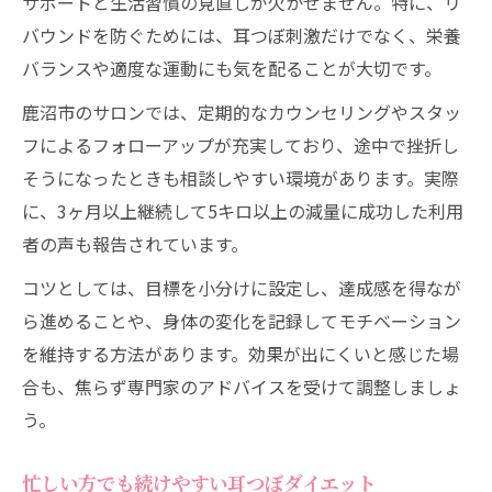
サポートと生活習慣の見直しが欠かせません。特に、リ
バウンドを防ぐためには、耳つぼ刺激だけでなく、栄養
バランスや適度な運動にも気を配ることが大切です。
鹿沼市のサロンでは、定期的なカウンセリングやスタッ
フによるフォローアップが充実しており、途中で挫折し
そうになったときも相談しやすい環境があります。実際
に、3ヶ月以上継続して5キロ以上の減量に成功した利用
者の声も報告されています。
コツとしては、目標を小分けに設定し、達成感を得なが
ら進めることや、身体の変化を記録してモチベーション
を維持する方法があります。効果が出にくいと感じた場
合も、焦らず専門家のアドバイスを受けて調整しましょ
う。
忙しい方でも続けやすい耳つぼダイエット