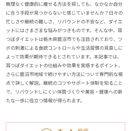
無理なく健康的に痩せる方法を探しても、なかなか自分
に合う手段が見つからないと感じていませんか？日々の
忙しさや継続の難しさ、リバウンドの不安など、ダイエ
ットにはさまざまな悩みがつきものです。そんな中、耳
つぼダイエットは栃木県鹿沼市でも注目されており、ツ
ボの刺激による食欲コントロールや生活習慣の見直しに
よって効果が期待できるとされています。本記事では、
耳つぼダイエットの仕組みや効果を実感するポイント、
さらに鹿沼市地域で続けやすい方法について専門的な視
点で詳しく解説。継続のコツやサポート体制を知ること
で、リバウンドしにくい体質づくりや美容・健康への新
たな一歩に役立つ情報が得られます。