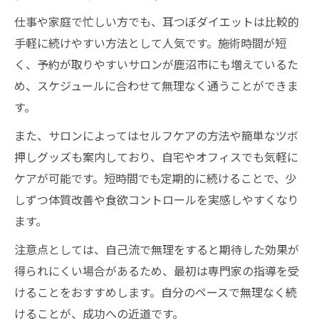
仕事や家庭で忙しい方でも、耳つぼダイエットは比較的
手軽に続けやすい方法として人気です。施術時間が短
く、予約が取りやすいサロンが鹿沼市にも増えているた
め、スケジュールに合わせて無理なく通うことができま
す。
また、サロンによってはセルフケアの方法や簡単なツボ
押しグッズも案内しており、自宅やオフィスでも気軽に
ケアが可能です。短時間でも定期的に続けることで、少
しずつ体質改善や食欲コントロールを実感しやすくなり
ます。
注意点としては、自己流で無理をすると期待した効果が
得られにくい場合があるため、最初は専門家の指導を受
けることをおすすめします。自分のペースで無理なく続
けることが、成功への近道です。