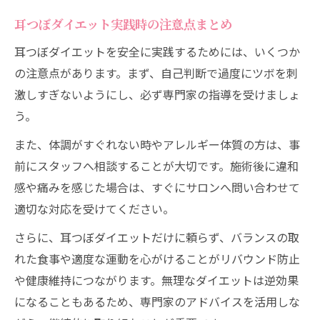
耳つぼダイエット実践時の注意点まとめ
耳つぼダイエットを安全に実践するためには、いくつか
の注意点があります。まず、自己判断で過度にツボを刺
激しすぎないようにし、必ず専門家の指導を受けましょ
う。
また、体調がすぐれない時やアレルギー体質の方は、事
前にスタッフへ相談することが大切です。施術後に違和
感や痛みを感じた場合は、すぐにサロンへ問い合わせて
適切な対応を受けてください。
さらに、耳つぼダイエットだけに頼らず、バランスの取
れた食事や適度な運動を心がけることがリバウンド防止
や健康維持につながります。無理なダイエットは逆効果
になることもあるため、専門家のアドバイスを活用しな