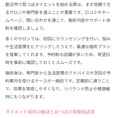
鹿沼市で耳つぼダイエットを始める際は、まず信頼でき
るサロンや専門家を選ぶことが重要です。口コミやホー
ムページ、問い合わせを通じて、施術内容やサポート体
制を確認しましょう。
多くのサロンでは、初回にカウンセリングを行い、悩み
や生活習慣をヒアリングしたうえで、最適な施術プラン
を提案してくれます。予約制の店舗が多いため、希望日
時を事前に確認しておくとスムーズです。
施術後は、専門家から生活習慣のアドバイスや次回の予
約案内を受けるケースが一般的です。定期的に通うこと
で、効果を実感しやすくなり、リバウンド防止や健康維
持にもつながります。
ダイエット成功の秘訣と耳つぼの効果的活用