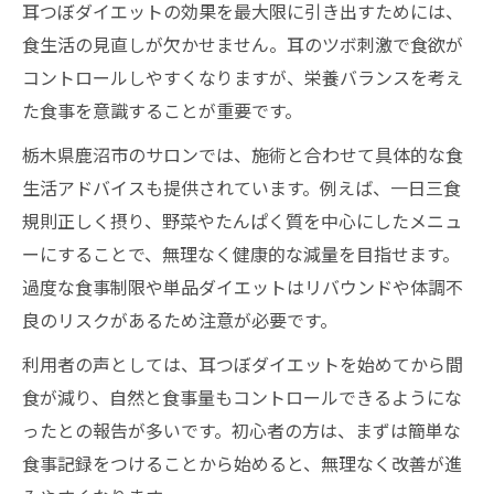
耳つぼダイエットの効果を最大限に引き出すためには、
食生活の見直しが欠かせません。耳のツボ刺激で食欲が
コントロールしやすくなりますが、栄養バランスを考え
た食事を意識することが重要です。
栃木県鹿沼市のサロンでは、施術と合わせて具体的な食
生活アドバイスも提供されています。例えば、一日三食
規則正しく摂り、野菜やたんぱく質を中心にしたメニュ
ーにすることで、無理なく健康的な減量を目指せます。
過度な食事制限や単品ダイエットはリバウンドや体調不
良のリスクがあるため注意が必要です。
利用者の声としては、耳つぼダイエットを始めてから間
食が減り、自然と食事量もコントロールできるようにな
ったとの報告が多いです。初心者の方は、まずは簡単な
食事記録をつけることから始めると、無理なく改善が進