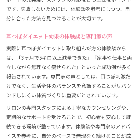
です。失敗しないためには、体験談を参考にしつつ、自
分に合った方法を見つけることが大切です。
耳つぼダイエット効果の体験談と専門家の声
実際に耳つぼダイエットに取り組んだ方の体験談から
は、「3ヶ月で5キロ以上減量できた」「家事や仕事と両
立しながら無理なく痩せられた」といった成功例が多く
報告されています。専門家の声としては、耳つぼ刺激だ
けでなく、生活全体のバランスを意識することがリバウ
ンドしにくい体質づくりに重要だとされています。
サロンの専門スタッフによる丁寧なカウンセリングや、
定期的なサポートを受けることで、初心者も安心して継
続できる環境が整っています。体験談や専門家のアドバ
イスを参考に、自分のペースで無理なく続けることが成