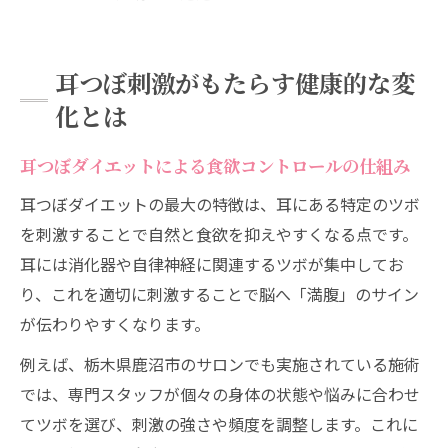
耳つぼ刺激がもたらす健康的な変
化とは
耳つぼダイエットによる食欲コントロールの仕組み
耳つぼダイエットの最大の特徴は、耳にある特定のツボ
を刺激することで自然と食欲を抑えやすくなる点です。
耳には消化器や自律神経に関連するツボが集中してお
り、これを適切に刺激することで脳へ「満腹」のサイン
が伝わりやすくなります。
例えば、栃木県鹿沼市のサロンでも実施されている施術
では、専門スタッフが個々の身体の状態や悩みに合わせ
てツボを選び、刺激の強さや頻度を調整します。これに