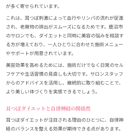
が多く寄せられています。
これは、耳つぼ刺激によって血行やリンパの流れが促進
され、老廃物の排出がスムーズになるためです。鹿沼市
のサロンでも、ダイエットと同時に美容の悩みを相談す
る方が増えており、一人ひとりに合わせた施術メニュー
やサポートが用意されています。
美容効果を高めるためには、施術だけでなく日常のセル
フケアや生活習慣の見直しも大切です。サロンスタッフ
からのアドバイスを活用し、継続的に取り組むことで、
より美しい体づくりを実感できるでしょう。
耳つぼダイエットと自律神経の関係性
耳つぼダイエットが注目される理由のひとつに、自律神
経のバランスを整える効果が期待できる点があります。