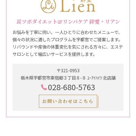
耳ツボダイエット&リンパケア 絆愛・リアン
お悩みを丁寧に伺い、一人ひとりに合わせたメニューで、
個々の状況に適したプログラムを宇都宮でご提案します。
リバウンドや産後の体重変化を気にされる方々に、エステ
サロンとして幅広いサービスを提供します。
〒321-0953
栃木県宇都宮市東宿郷３丁目８-８ ﾕｰｱｲﾊｲﾂ 北店舗
028-680-5763
お問い合わせはこちら