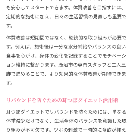
も安心してスタートできます。体質改善を目指すには、
定期的な施術に加え、日々の生活習慣の見直しも重要で
す。
体質改善は短期間ではなく、継続的な取り組みが必要で
す。例えば、施術後は十分な水分補給やバランスの良い
食事を心がけ、身体の変化を記録することでモチベーシ
ョン維持に繋がります。鹿沼市の専門スタッフと二人三
脚で進めることで、より効果的な体質改善が期待できま
す。
リバウンドを防ぐための耳つぼダイエット活用術
耳つぼダイエットでリバウンドを防ぐためには、単なる
体重減少だけでなく、生活全体のバランスを意識した取
り組みが不可欠です。ツボの刺激で一時的に食欲が抑え