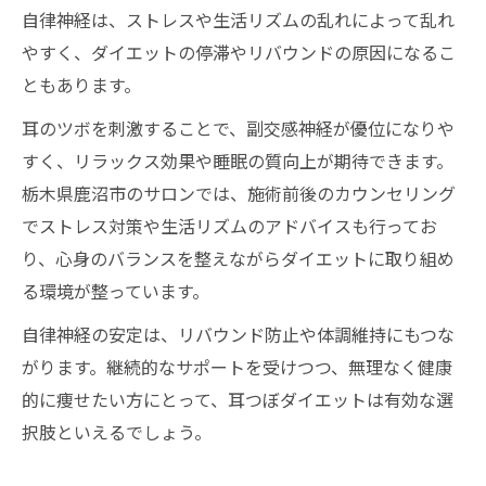
自律神経は、ストレスや生活リズムの乱れによって乱れ
やすく、ダイエットの停滞やリバウンドの原因になるこ
ともあります。
耳のツボを刺激することで、副交感神経が優位になりや
すく、リラックス効果や睡眠の質向上が期待できます。
栃木県鹿沼市のサロンでは、施術前後のカウンセリング
でストレス対策や生活リズムのアドバイスも行ってお
り、心身のバランスを整えながらダイエットに取り組め
る環境が整っています。
自律神経の安定は、リバウンド防止や体調維持にもつな
がります。継続的なサポートを受けつつ、無理なく健康
的に痩せたい方にとって、耳つぼダイエットは有効な選
択肢といえるでしょう。