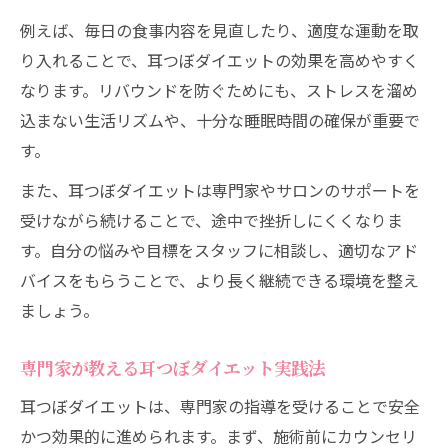
例えば、毎日の食事内容を見直したり、適度な運動を取
り入れることで、耳つぼダイエットの効果を高めやすく
なります。リバウンドを防ぐためにも、ストレスを溜め
込まない生活リズムや、十分な睡眠時間の確保が重要で
す。
また、耳つぼダイエットは専門家やサロンのサポートを
受けながら続けることで、途中で挫折しにくくなりま
す。自分の悩みや目標をスタッフに相談し、適切なアド
バイスをもらうことで、より長く継続できる環境を整え
ましょう。
専門家が教える耳つぼダイエット実践法
耳つぼダイエットは、専門家の指導を受けることで安全
かつ効果的に進められます。まず、施術前にカウンセリ