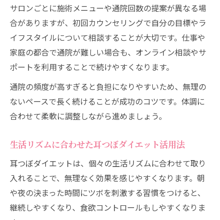
サロンごとに施術メニューや通院回数の提案が異なる場
合がありますが、初回カウンセリングで自分の目標やラ
イフスタイルについて相談することが大切です。仕事や
家庭の都合で通院が難しい場合も、オンライン相談やサ
ポートを利用することで続けやすくなります。
通院の頻度が高すぎると負担になりやすいため、無理の
ないペースで長く続けることが成功のコツです。体調に
合わせて柔軟に調整しながら進めましょう。
生活リズムに合わせた耳つぼダイエット活用法
耳つぼダイエットは、個々の生活リズムに合わせて取り
入れることで、無理なく効果を感じやすくなります。朝
や夜の決まった時間にツボを刺激する習慣をつけると、
継続しやすくなり、食欲コントロールもしやすくなりま