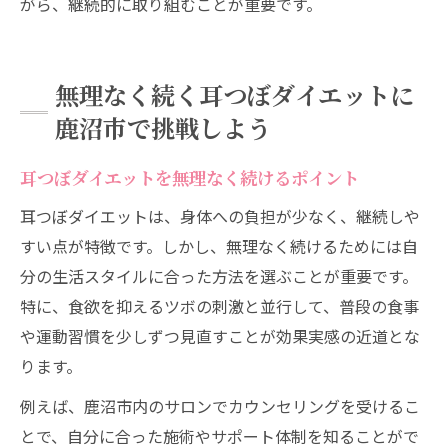
がら、継続的に取り組むことが重要です。
無理なく続く耳つぼダイエットに
鹿沼市で挑戦しよう
耳つぼダイエットを無理なく続けるポイント
耳つぼダイエットは、身体への負担が少なく、継続しや
すい点が特徴です。しかし、無理なく続けるためには自
分の生活スタイルに合った方法を選ぶことが重要です。
特に、食欲を抑えるツボの刺激と並行して、普段の食事
や運動習慣を少しずつ見直すことが効果実感の近道とな
ります。
例えば、鹿沼市内のサロンでカウンセリングを受けるこ
とで、自分に合った施術やサポート体制を知ることがで