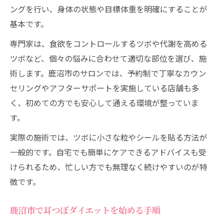
ングを行い、身体の状態や目標体重を明確にすることが
基本です。
専門家は、食欲をコントロールするツボや代謝を高める
ツボなど、個々の悩みに合わせて適切な部位を選び、施
術します。鹿沼市のサロンでは、予約制で丁寧なカウン
セリングやアフターサポートを実施している店舗も多
く、初めての方でも安心して通える環境が整っていま
す。
実際の施術では、ツボに小さな粒やシールを貼る方法が
一般的です。自宅でも簡単にケアできるアドバイスも受
けられるため、忙しい方でも無理なく続けやすいのが特
徴です。
鹿沼市で耳つぼダイエットを始める手順