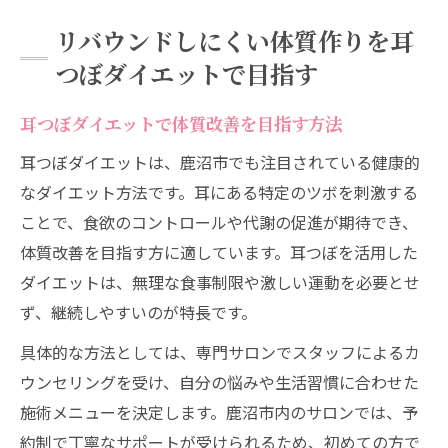
リバウンドしにくい体質作りを耳
つぼダイエットで目指す
耳つぼダイエットで体質改善を目指す方法
耳つぼダイエットは、鹿沼市でも注目されている健康的
なダイエット方法です。耳にある特定のツボを刺激する
ことで、食欲のコントロールや代謝の促進が期待でき、
体質改善を目指す方に適しています。耳つぼを活用した
ダイエットは、無理な食事制限や激しい運動を必要とせ
ず、継続しやすいのが特長です。
具体的な方法としては、専門サロンでスタッフによるカ
ウンセリングを受け、自分の悩みや生活習慣に合わせた
施術メニューを決定します。鹿沼市内のサロンでは、予
約制で丁寧なサポートが受けられるため、初めての方で