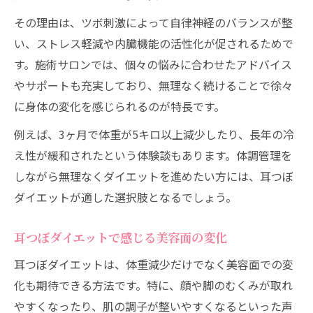
その理由は、ツボ刺激によって自律神経のバランスが整
い、ストレス軽減や内臓機能の活性化が促されるためで
す。施術サロンでは、個々の悩みに合わせたアドバイス
やサポートも充実しており、無理なく続けることで徐々
に身体の変化を感じられるのが特長です。
例えば、3ヶ月で体重が5キロ以上減少したり、長年の冷
え性が緩和されたという体験談もあります。体調管理を
しながら無理なくダイエットを進めたい方には、耳つぼ
ダイエットが適した選択肢となるでしょう。
耳つぼダイエットで感じる美容面の変化
耳つぼダイエットは、体重減少だけでなく美容面での変
化も期待できる方法です。特に、顔や脚のむくみが取れ
やすくなったり、肌の調子が整いやすくなるといった声