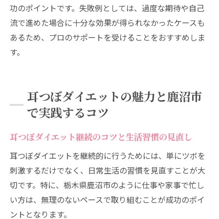
功のポイントです。失敗例としては、過度な期待や自己
流で進めた場合に十分な効果が得られなかったケースも
あるため、プロのサポートを受けることをおすすめしま
す。
耳つぼダイエットの魅力と鹿沼市
で実践するコツ
耳つぼダイエット継続のコツと生活習慣の見直し
耳つぼダイエットを継続的に行うためには、単にツボを
刺激するだけでなく、日常生活の習慣を見直すことが大
切です。特に、栃木県鹿沼市のように仕事や家事で忙し
い方は、無理のないペースで取り組むことが成功のポイ
ントとなります。