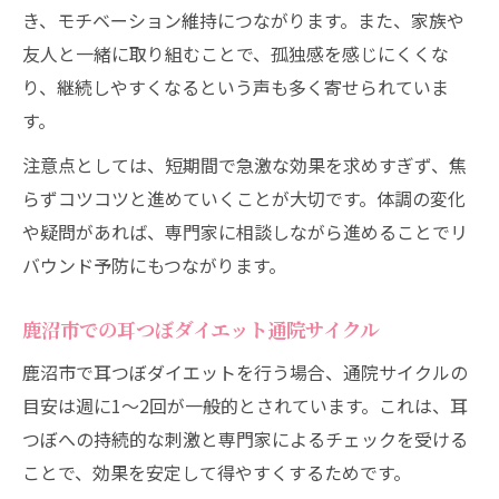
き、モチベーション維持につながります。また、家族や
友人と一緒に取り組むことで、孤独感を感じにくくな
り、継続しやすくなるという声も多く寄せられていま
す。
注意点としては、短期間で急激な効果を求めすぎず、焦
らずコツコツと進めていくことが大切です。体調の変化
や疑問があれば、専門家に相談しながら進めることでリ
バウンド予防にもつながります。
鹿沼市での耳つぼダイエット通院サイクル
鹿沼市で耳つぼダイエットを行う場合、通院サイクルの
目安は週に1～2回が一般的とされています。これは、耳
つぼへの持続的な刺激と専門家によるチェックを受ける
ことで、効果を安定して得やすくするためです。