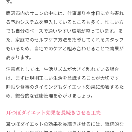
す。
鹿沼市内のサロンの中には、仕事帰りや休日に立ち寄れ
る予約システムを導入しているところも多く、忙しい方
でも自分のペースで通いやすい環境が整っています。ま
た、家庭でのセルフケア方法を指導してくれるスタッフ
もいるため、自宅でのケアと組み合わせることで効果が
高まります。
注意点としては、生活リズムが大きく乱れている場合
は、まずは規則正しい生活を意識することが大切です。
睡眠や食事のタイミングもダイエット効果に影響するた
め、総合的な健康管理を心がけましょう。
耳つぼダイエット効果を長続きさせる工夫
耳つぼダイエットの効果を長続きさせるには、継続的な