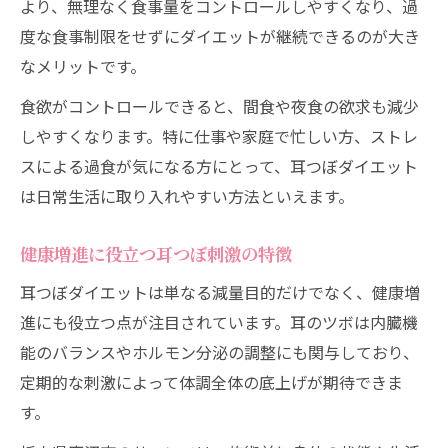
より、無理なく食事量をコントロールしやすくなり、過
度な食事制限をせずにダイエットが継続できるのが大き
なメリットです。
食欲がコントロールできると、間食や夜食の欲求も減少
しやすくなります。特に仕事や家庭で忙しい方、ストレ
スによる過食が気になる方にとって、耳つぼダイエット
は日常生活に取り入れやすい方法といえます。
健康増進に役立つ耳つぼ刺激の特徴
耳つぼダイエットは単なる減量目的だけでなく、健康増
進にも役立つ点が注目されています。耳のツボは内臓機
能のバランスやホルモン分泌の調整にも関与しており、
定期的な刺激によって体調全体の底上げが期待できま
す。