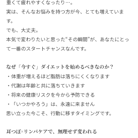
重くて疲れやすくなったり…。
実は、そんなお悩みを持つ方が今、とても増えていま
す。
でも、大丈夫。
本気で変わりたいと思った“その瞬間”が、あなたにとっ
て一番のスタートチャンスなんです。
なぜ「今すぐ」ダイエットを始めるべきなのか？
・体重が増えるほど脂肪は落ちにくくなります
・代謝は年齢と共に落ちていきます
・将来の健康リスクを今から予防できる
・「いつかやろう」は、永遠に来ません
思い立った今こそ、行動に移すタイミングです。
耳つぼ×リンパケアで、無理せず変われる