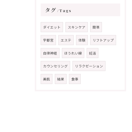
タグ
Tags
ダイエット
スキンケア
簡単
宇都宮
エステ
体験
リフトアップ
自律神経
ほうれい線
妊活
カウンセリング
リラクゼーション
美肌
結果
食事