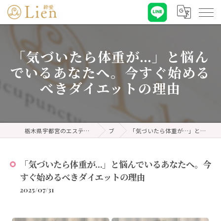
「気づいたら体重が…」と悩ん
でいるあなたへ。今すぐ始める
べきダイエットの理由
栃木県宇都宮のエステなら耳ツボダイエット&リンパケア 絆愛・リアン
ブログ
「気づいたら体重が…」と悩んでいるあなたへ。今すぐ始めるべきダイエットの理由
「気づいたら体重が…」と悩んでいるあなたへ。今
すぐ始めるべきダイエットの理由
2025/07/31