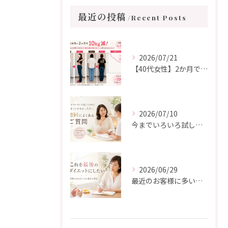
最近の投稿
Recent Posts
2026/07/21
【40代女性】2か月で10kg減！「このままではいけない」と決意した耳つぼダイエット成功事例
2026/07/10
今までいろいろ試してもうまくいかなかった方から、初回によくいただくご質問
2026/06/29
最近のお客様に多い「これを最後のダイエットにしたい」という想い