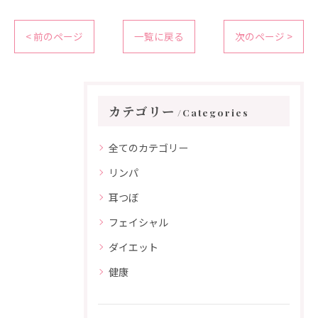
< 前のページ
一覧に戻る
次のページ >
カテゴリー
Categories
全てのカテゴリー
リンパ
耳つぼ
フェイシャル
ダイエット
健康