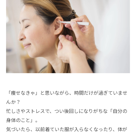
「痩せなきゃ」と思いながら、時間だけが過ぎていませ
んか？
忙しさやストレスで、つい後回しになりがちな「自分の
身体のこと」。
気づいたら、以前着ていた服が入らなくなったり、体が