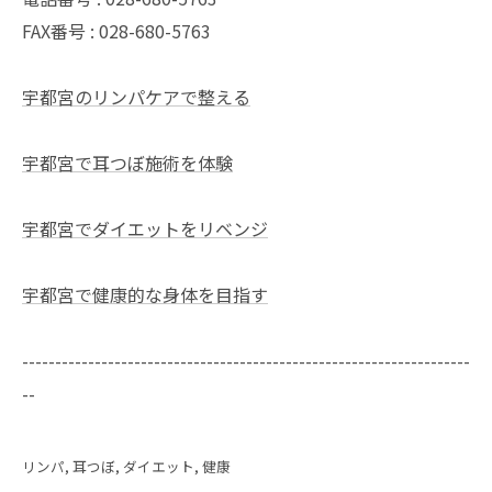
FAX番号 : 028-680-5763
宇都宮のリンパケアで整える
宇都宮で耳つぼ施術を体験
宇都宮でダイエットをリベンジ
宇都宮で健康的な身体を目指す
--------------------------------------------------------------------
--
リンパ
耳つぼ
ダイエット
健康