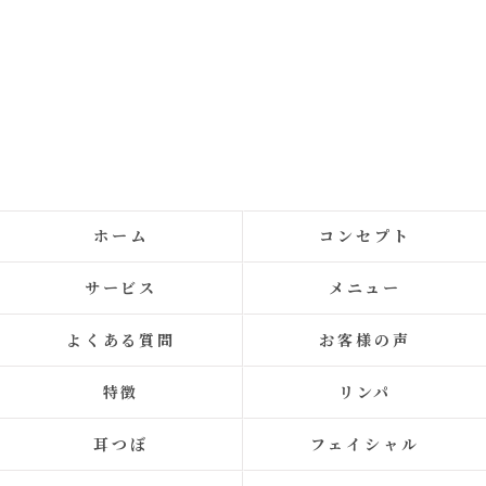
ホーム
コンセプト
サービス
メニュー
よくある質問
お客様の声
特徴
リンパ
耳つぼ
フェイシャル