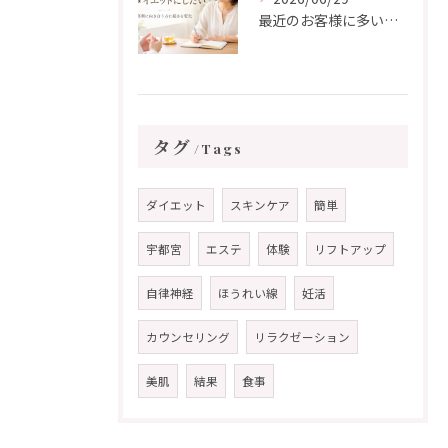
最近のお客様に多い「これを最後のダイエットにしたい」という想い
タグ
Tags
ダイエット
スキンケア
簡単
宇都宮
エステ
体験
リフトアップ
自律神経
ほうれい線
妊活
カウンセリング
リラクゼーション
美肌
結果
食事