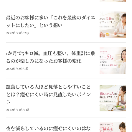
最近のお客様に多い「これを最後のダイエ
ットにしたい」という想い
2026/06/29
1か月で5キロ減。血圧も整い、体重計に乗
るのが楽しみになったお客様の変化
2026/06/18
運動している人ほど見落としやすいこと
とは？痩せにくい時に見直したいポイン
ト
2026/06/08
夜を減らしているのに痩せにくいのはな