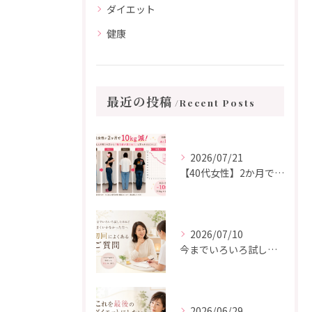
ダイエット
健康
最近の投稿
Recent Posts
2026/07/21
【40代女性】2か月で10kg減！「このままではいけない」と決意した耳つぼダイエット成功事例
2026/07/10
今までいろいろ試してもうまくいかなかった方から、初回によくいただくご質問
2026/06/29