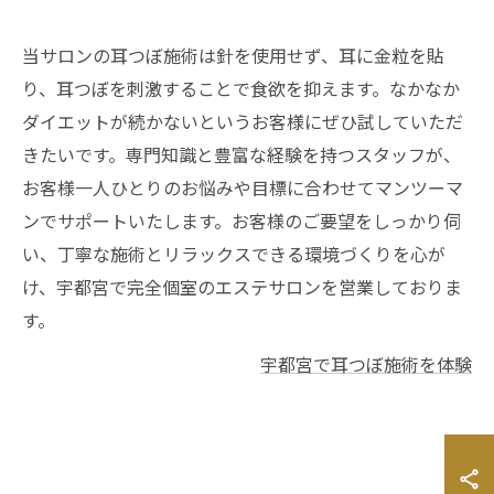
当サロンの耳つぼ施術は針を使用せず、耳に金粒を貼
り、耳つぼを刺激することで食欲を抑えます。なかなか
ダイエットが続かないというお客様にぜひ試していただ
きたいです。専門知識と豊富な経験を持つスタッフが、
お客様一人ひとりのお悩みや目標に合わせてマンツーマ
ンでサポートいたします。お客様のご要望をしっかり伺
い、丁寧な施術とリラックスできる環境づくりを心が
け、宇都宮で完全個室のエステサロンを営業しておりま
す。
宇都宮で耳つぼ施術を体験