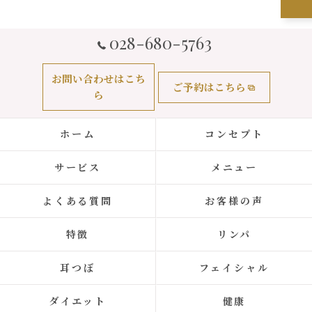
028-680-5763
お問い合わせはこち
ご予約はこちら
ら
ホーム
コンセプト
サービス
メニュー
よくある質問
お客様の声
特徴
リンパ
耳つぼ
フェイシャル
ダイエット
健康