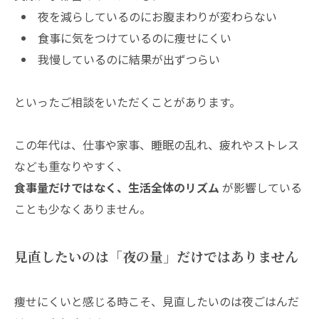
夜を減らしているのにお腹まわりが変わらない
食事に気をつけているのに痩せにくい
我慢しているのに結果が出ずつらい
といったご相談をいただくことがあります。
この年代は、仕事や家事、睡眠の乱れ、疲れやストレス
なども重なりやすく、
食事量だけではなく、生活全体のリズム
が影響している
ことも少なくありません。
見直したいのは「夜の量」だけではありません
痩せにくいと感じる時こそ、見直したいのは夜ごはんだ