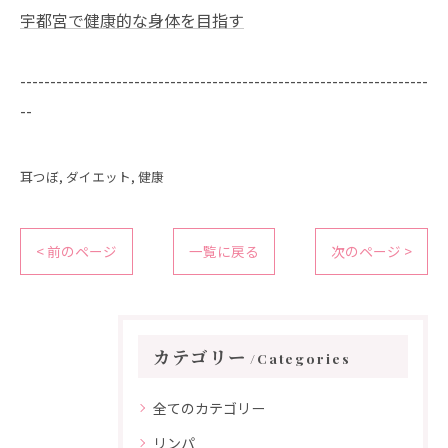
宇都宮で健康的な身体を目指す
--------------------------------------------------------------------
--
耳つぼ
ダイエット
健康
< 前のページ
一覧に戻る
次のページ >
カテゴリー
Categories
全てのカテゴリー
リンパ