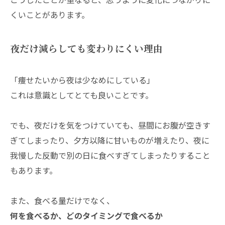
くいことがあります。
夜だけ減らしても変わりにくい理由
「痩せたいから夜は少なめにしている」
これは意識としてとても良いことです。
でも、夜だけを気をつけていても、昼間にお腹が空きす
ぎてしまったり、夕方以降に甘いものが増えたり、夜に
我慢した反動で別の日に食べすぎてしまったりすること
もあります。
また、食べる量だけでなく、
何を食べるか、どのタイミングで食べるか