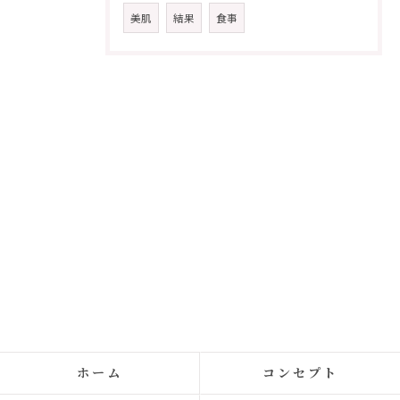
美肌
結果
食事
ホーム
コンセプト