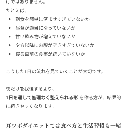
けではありません。
たとえば、
朝食を簡単に済ませすぎていないか
昼食が適当になっていないか
甘い飲み物が増えていないか
夕方以降にお腹が空きすぎていないか
寝る直前の食事が続いていないか
こうした1日の流れを見ていくことが大切です。
夜だけを我慢するより、
1日を通して無理なく整えられる形
を作る方が、結果的
に続きやすくなります。
耳ツボダイエットでは食べ方と生活習慣も一緒