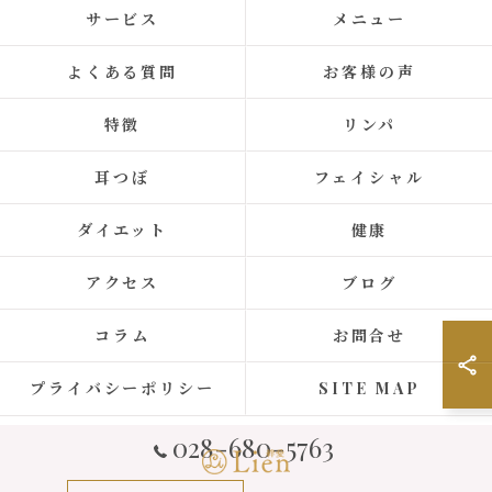
サービス
メニュー
よくある質問
お客様の声
特徴
リンパ
耳つぼ
フェイシャル
ダイエット
健康
アクセス
ブログ
コラム
お問合せ
プライバシーポリシー
SITE MAP
028-680-5763