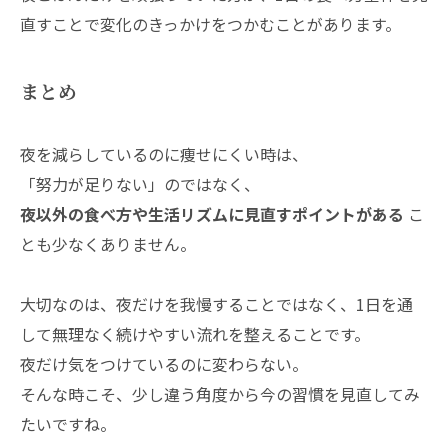
直すことで変化のきっかけをつかむことがあります。
まとめ
夜を減らしているのに痩せにくい時は、
「努力が足りない」のではなく、
夜以外の食べ方や生活リズムに見直すポイントがある
こ
とも少なくありません。
大切なのは、夜だけを我慢することではなく、1日を通
して無理なく続けやすい流れを整えることです。
夜だけ気をつけているのに変わらない。
そんな時こそ、少し違う角度から今の習慣を見直してみ
たいですね。