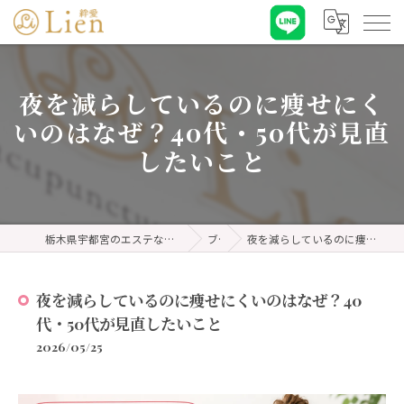
夜を減らしているのに痩せにく
いのはなぜ？40代・50代が見直
したいこと
栃木県宇都宮のエステなら耳ツボダイエット&リンパケア 絆愛・リアン
ブログ
夜を減らしているのに痩せにくいのはなぜ？40代・50代が見直したいこと
夜を減らしているのに痩せにくいのはなぜ？40
代・50代が見直したいこと
2026/05/25