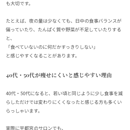
も大切です。
たとえば、夜の量は少なくても、日中の食事バランスが
偏っていたり、たんぱく質や野菜が不足していたりする
と、
「食べていないのに何だかすっきりしない」
と感じやすくなることがあります。
40代・50代が痩せにくいと感じやすい理由
40代・50代になると、若い頃と同じように少し食事を減
らしただけでは変わりにくくなったと感じる方も多くい
らっしゃいます。
実際に宇都宮のサロンでも、