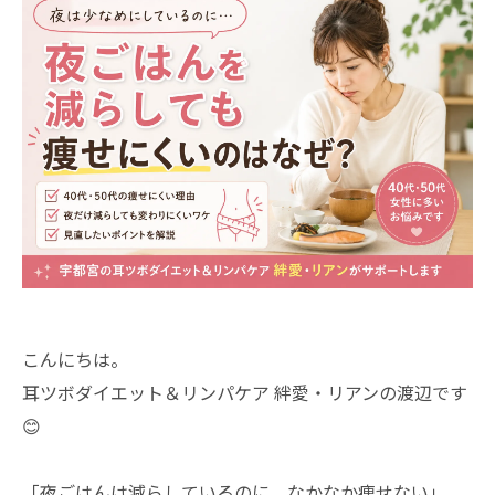
こんにちは。
耳ツボダイエット＆リンパケア 絆愛・リアンの渡辺です
😊
「夜ごはんは減らしているのに、なかなか痩せない」