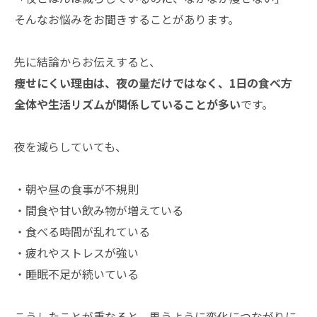
そんなお悩みをお聞きすることがあります。
先に結論からお伝えすると、
痩せにくい理由は、夜の量だけではなく、1日の食べ方
全体や生活リズムが関係していることが多い
です。
夜を減らしていても、
・朝や昼の食事が不規則
・間食や甘い飲み物が増えている
・食べる時間が乱れている
・疲れやストレスが強い
・睡眠不足が続いている
こうしたことが重なると、思うように変化につながりに