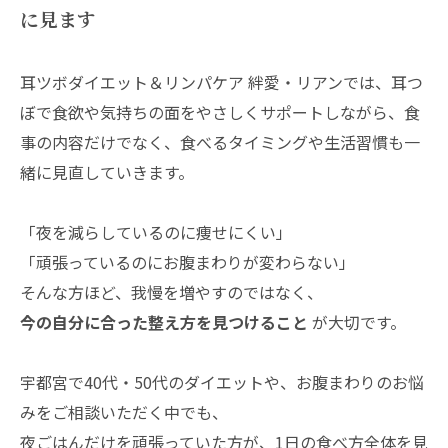
に見ます
耳ツボダイエット＆リンパケア 絆愛・リアンでは、耳つ
ぼで食欲や気持ちの面をやさしくサポートしながら、食
事の内容だけでなく、食べるタイミングや生活習慣も一
緒に見直していきます。
「夜を減らしているのに痩せにくい」
「頑張っているのにお腹まわりが変わらない」
そんな方ほど、我慢を増やすのではなく、
今の自分に合った整え方を見つけること
が大切です。
宇都宮で40代・50代のダイエットや、お腹まわりのお悩
みをご相談いただく中でも、
夜ごはんだけを頑張っていた方が、1日の食べ方全体を見