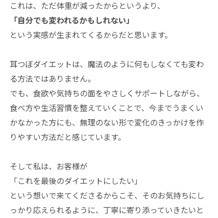
これは、ただ体重が減ったからというより、
「自分でも変われるかもしれない」
という実感が生まれてくるからだと思います。
耳つぼダイエットは、魔法のように何もしなくても変わ
る方法ではありません。
でも、食欲や気持ちの面をやさしくサポートしながら、
食べ方や生活習慣を整えていくことで、今までうまくい
かなかった方にも、無理のない形で変化のきっかけを作
りやすい方法だと感じています。
そして私は、お客様が
「これを最後のダイエットにしたい」
という想いで来てくださるからこそ、そのお気持ちにし
っかり応えられるように、丁寧に寄り添っていきたいと