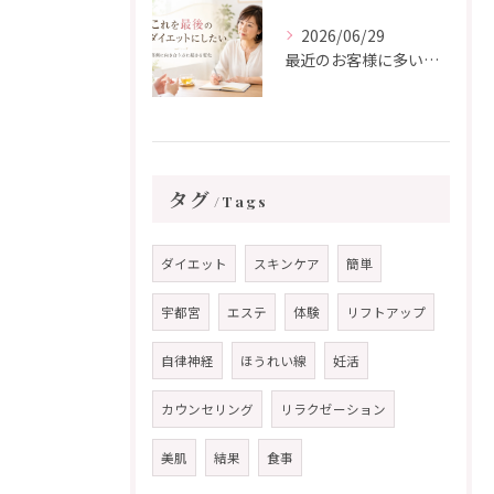
2026/06/29
最近のお客様に多い「これを最後のダイエットにしたい」という想い
タグ
Tags
ダイエット
スキンケア
簡単
宇都宮
エステ
体験
リフトアップ
自律神経
ほうれい線
妊活
カウンセリング
リラクゼーション
美肌
結果
食事