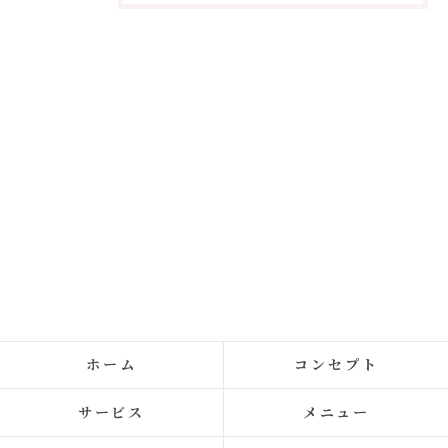
ホーム
コンセプト
サービス
メニュー