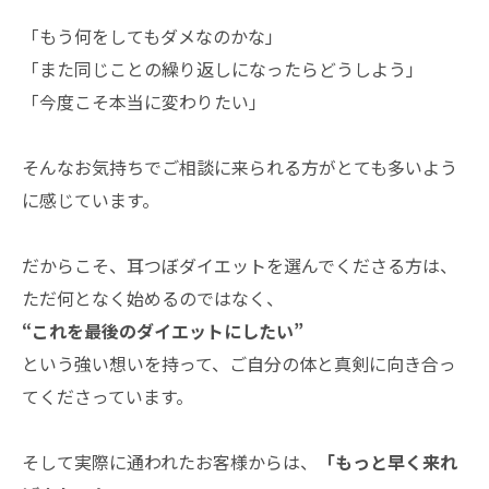
「もう何をしてもダメなのかな」
「また同じことの繰り返しになったらどうしよう」
「今度こそ本当に変わりたい」
そんなお気持ちでご相談に来られる方がとても多いよう
に感じています。
だからこそ、耳つぼダイエットを選んでくださる方は、
ただ何となく始めるのではなく、
“これを最後のダイエットにしたい”
という強い想いを持って、ご自分の体と真剣に向き合っ
てくださっています。
そして実際に通われたお客様からは、
「もっと早く来れ