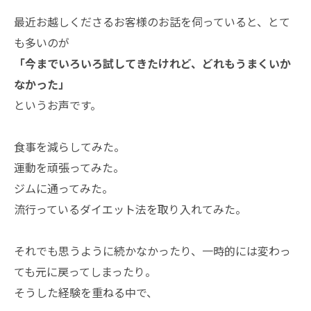
最近お越しくださるお客様のお話を伺っていると、とて
も多いのが
「今までいろいろ試してきたけれど、どれもうまくいか
なかった」
というお声です。
食事を減らしてみた。
運動を頑張ってみた。
ジムに通ってみた。
流行っているダイエット法を取り入れてみた。
それでも思うように続かなかったり、一時的には変わっ
ても元に戻ってしまったり。
そうした経験を重ねる中で、