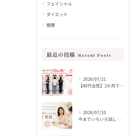
フェイシャル
ダイエット
健康
最近の投稿
Recent Posts
2026/07/21
【40代女性】2か月で10kg減！「このままではいけない」と決意した耳つぼダイエット成功事例
2026/07/10
今までいろいろ試してもうまくいかなかった方から、初回によくいただくご質問