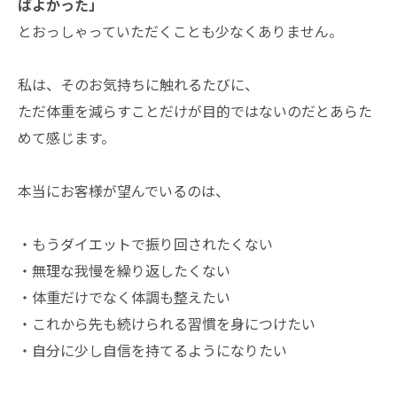
ばよかった」
とおっしゃっていただくことも少なくありません。
私は、そのお気持ちに触れるたびに、
ただ体重を減らすことだけが目的ではないのだとあらた
めて感じます。
本当にお客様が望んでいるのは、
・もうダイエットで振り回されたくない
・無理な我慢を繰り返したくない
・体重だけでなく体調も整えたい
・これから先も続けられる習慣を身につけたい
・自分に少し自信を持てるようになりたい