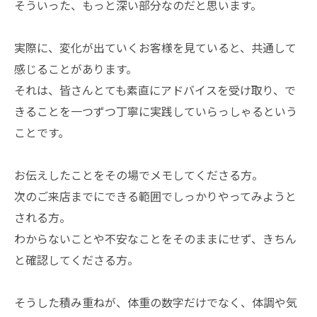
そういった、もっと深い部分なのだと思います。
実際に、変化が出ていくお客様を見ていると、共通して
感じることがあります。
それは、皆さんとても素直にアドバイスを受け取り、で
きることを一つずつ丁寧に実践していらっしゃるという
ことです。
お伝えしたことをその場でメモしてくださる方。
次のご来店までにできる範囲でしっかりやってみようと
される方。
わからないことや不安なことをそのままにせず、きちん
と確認してくださる方。
そうした積み重ねが、体重の数字だけでなく、体調や気