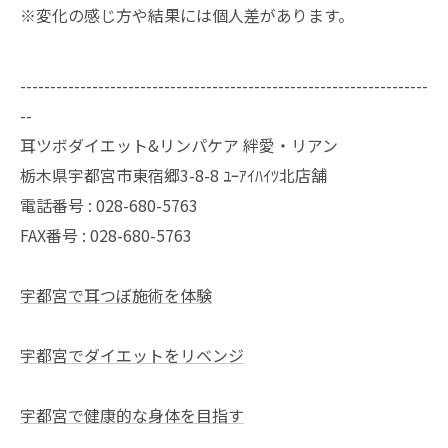
※変化の感じ方や結果には個人差があります。
--------------------------------------------------------------------
--
耳ツボダイエット&リンパケア 絆愛・リアン
栃木県宇都宮市東宿郷3-8-8 ﾕｰｱｲﾊｲﾂ北店舗
電話番号 : 028-680-5763
FAX番号 : 028-680-5763
宇都宮で耳つぼ施術を体験
宇都宮でダイエットをリベンジ
宇都宮で健康的な身体を目指す