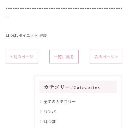
--------------------------------------------------------------------
--
耳つぼ
ダイエット
健康
< 前のページ
一覧に戻る
次のページ >
カテゴリー
Categories
全てのカテゴリー
リンパ
耳つぼ