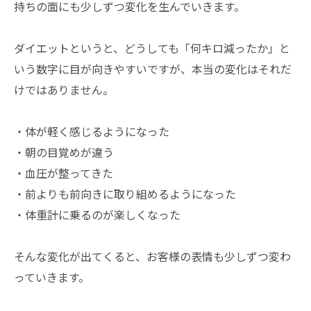
持ちの面にも少しずつ変化を生んでいきます。
ダイエットというと、どうしても「何キロ減ったか」と
いう数字に目が向きやすいですが、本当の変化はそれだ
けではありません。
・体が軽く感じるようになった
・朝の目覚めが違う
・血圧が整ってきた
・前よりも前向きに取り組めるようになった
・体重計に乗るのが楽しくなった
そんな変化が出てくると、お客様の表情も少しずつ変わ
っていきます。