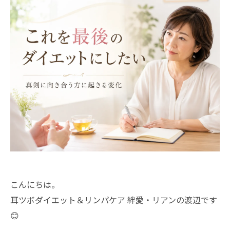
こんにちは。
耳ツボダイエット＆リンパケア 絆愛・リアンの渡辺です
😊