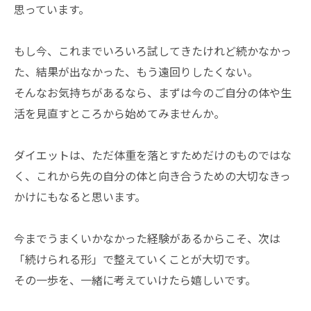
思っています。
もし今、これまでいろいろ試してきたけれど続かなかっ
た、結果が出なかった、もう遠回りしたくない。
そんなお気持ちがあるなら、まずは今のご自分の体や生
活を見直すところから始めてみませんか。
ダイエットは、ただ体重を落とすためだけのものではな
く、これから先の自分の体と向き合うための大切なきっ
かけにもなると思います。
今までうまくいかなかった経験があるからこそ、次は
「続けられる形」で整えていくことが大切です。
その一歩を、一緒に考えていけたら嬉しいです。