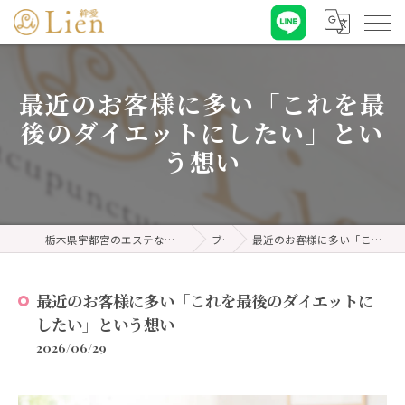
最近のお客様に多い「これを最
後のダイエットにしたい」とい
う想い
栃木県宇都宮のエステなら耳ツボダイエット&リンパケア 絆愛・リアン
ブログ
最近のお客様に多い「これを最後のダイエットにしたい」という想い
最近のお客様に多い「これを最後のダイエットに
したい」という想い
2026/06/29